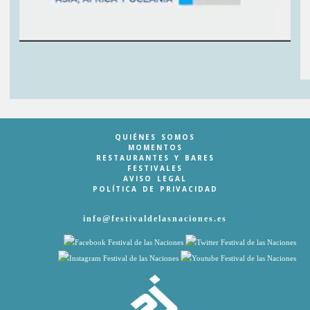
QUIÉNES SOMOS
MOMENTOS
RESTAURANTES Y BARES
FESTIVALES
AVISO LEGAL
POLÍTICA DE PRIVACIDAD
info@festivaldelasnaciones.es