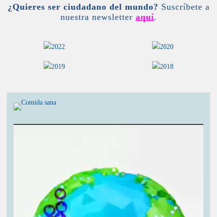
¿Quieres ser ciudadano del mundo?
Suscríbete a
nuestra newsletter
aquí
.