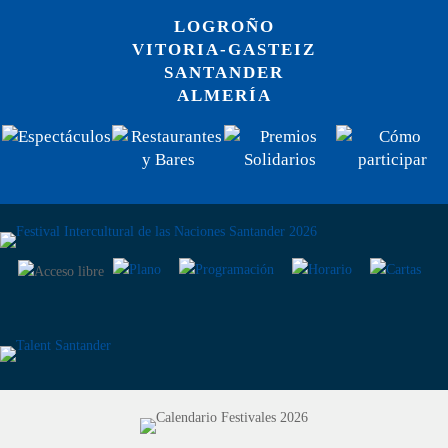
LOGROÑO
VITORIA-GASTEIZ
SANTANDER
ALMERÍA