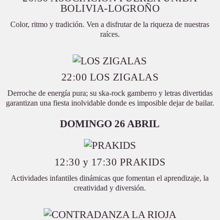
BOLIVIA-LOGROÑO
Color, ritmo y tradición. Ven a disfrutar de la riqueza de nuestras
raíces.
22:00 LOS ZIGALAS
Derroche de energía pura; su ska-rock gamberro y letras divertidas
garantizan una fiesta inolvidable donde es imposible dejar de bailar.
DOMINGO 26 ABRIL
12:30 y 17:30 PRAKIDS
Actividades infantiles dinámicas que fomentan el aprendizaje, la
creatividad y diversión.