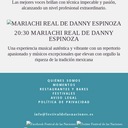
Las mejores voces brillan con técnica impecable y pasión,
alcanzando un nivel profesional extraordinario.
20:30 MARIACHI REAL DE DANNY
ESPINOZA
Una experiencia musical auténtica y vibrante con un repertorio
apasionado y músicos excepcionales que elevan con orgullo la
riqueza de la tradición mexicana
QUIÉNES SOMOS
MOMENTOS
RESTAURANTES Y BARES
FESTIVALES
AVISO LEGAL
POLÍTICA DE PRIVACIDAD
info@festivaldelasnaciones.es