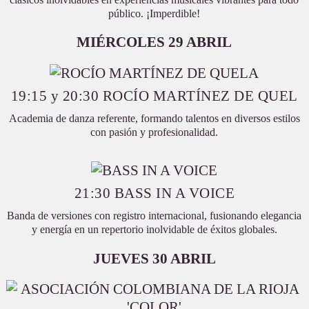
público. ¡Imperdible!
MIÉRCOLES 29 ABRIL
19:15 y 20:30 ROCÍO MARTÍNEZ DE QUEL
Academia de danza referente, formando talentos en diversos estilos
con pasión y profesionalidad.
21:30 BASS IN A VOICE
Banda de versiones con registro internacional, fusionando elegancia
y energía en un repertorio inolvidable de éxitos globales.
JUEVES 30 ABRIL