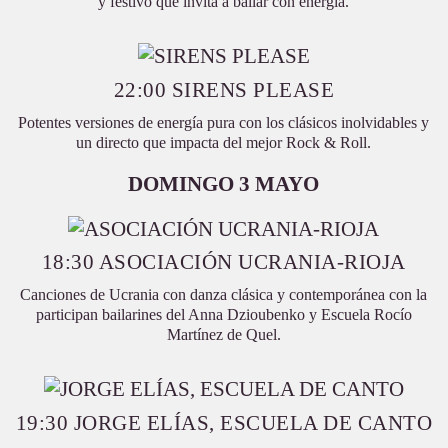
y festivo que invita a bailar con energía.
22:00 SIRENS PLEASE
Potentes versiones de energía pura con los clásicos inolvidables y
un directo que impacta del mejor Rock & Roll.
DOMINGO 3 MAYO
18:30 ASOCIACIÓN UCRANIA-RIOJA
Canciones de Ucrania con danza clásica y contemporánea con la
participan bailarines del Anna Dzioubenko y Escuela Rocío
Martínez de Quel.
19:30 JORGE ELÍAS, ESCUELA DE CANTO