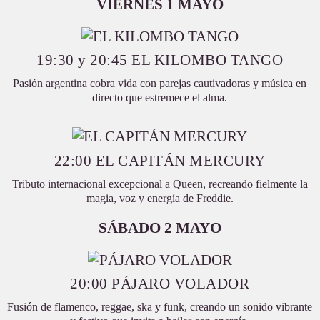
VIERNES 1 MAYO
19:30 y 20:45 EL KILOMBO TANGO
Pasión argentina cobra vida con parejas cautivadoras y música en
directo que estremece el alma.
22:00 EL CAPITÁN MERCURY
Tributo internacional excepcional a Queen, recreando fielmente la
magia, voz y energía de Freddie.
SÁBADO 2 MAYO
20:00 PÁJARO VOLADOR
Fusión de flamenco, reggae, ska y funk, creando un sonido vibrante