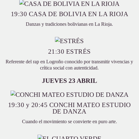
19:30 CASA DE BOLIVIA EN LA RIOJA
Danzas y tradiciones bolivianas en La Rioja.
21:30 ESTRÉS
Referente del rap en Logroño conocido por transmitir vivencias y
crítica social con autenticidad.
JUEVES 23 ABRIL
19:30 y 20:45 CONCHI MATEO ESTUDIO
DE DANZA
Cuando el movimiento se convierte en puro arte.