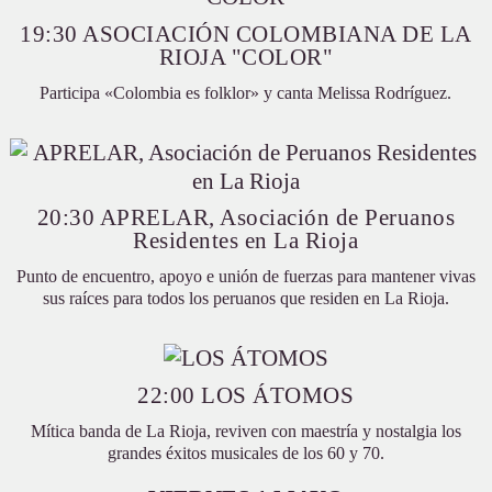
19:30 ASOCIACIÓN COLOMBIANA DE LA
RIOJA "COLOR"
Participa «Colombia es folklor» y canta Melissa Rodríguez.
20:30 APRELAR, Asociación de Peruanos
Residentes en La Rioja
Punto de encuentro, apoyo e unión de fuerzas para mantener vivas
sus raíces para todos los peruanos que residen en La Rioja.
22:00 LOS ÁTOMOS
Mítica banda de La Rioja, reviven con maestría y nostalgia los
grandes éxitos musicales de los 60 y 70.