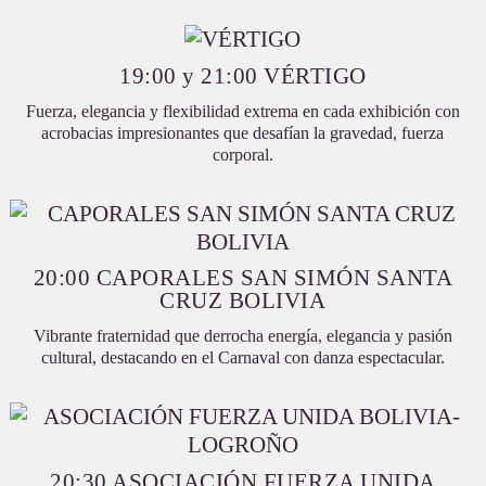
19:00 y 21:00 VÉRTIGO
Fuerza, elegancia y flexibilidad extrema en cada exhibición con
acrobacias impresionantes que desafían la gravedad, fuerza
corporal.
20:00 CAPORALES SAN SIMÓN SANTA
CRUZ BOLIVIA
Vibrante fraternidad que derrocha energía, elegancia y pasión
cultural, destacando en el Carnaval con danza espectacular.
20:30 ASOCIACIÓN FUERZA UNIDA