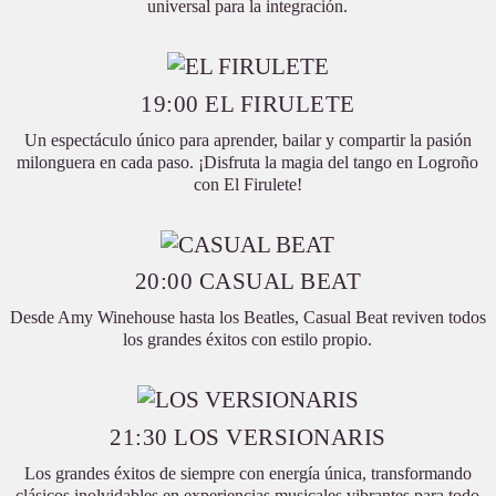
universal para la integración.
19:00 EL FIRULETE
Un espectáculo único para aprender, bailar y compartir la pasión
milonguera en cada paso. ¡Disfruta la magia del tango en Logroño
con El Firulete!
20:00 CASUAL BEAT
Desde Amy Winehouse hasta los Beatles, Casual Beat reviven todos
los grandes éxitos con estilo propio.
21:30 LOS VERSIONARIS
Los grandes éxitos de siempre con energía única, transformando
clásicos inolvidables en experiencias musicales vibrantes para todo