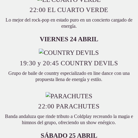
22:00 EL CUARTO VERDE
Lo mejor del rock-pop en estado puro en un concierto cargado de
energía.
VIERNES 24 ABRIL
19:30 y 20:45 COUNTRY DEVILS
Grupo de baile de country especializado en line dance con una
propuesta llena de energía y estilo.
22:00 PARACHUTES
Banda andaluza que rinde tributo a Coldplay recreando la magia e
himnos del grupo, ofreciendo un show enérgico.
SÁBADO 25 ABRIL