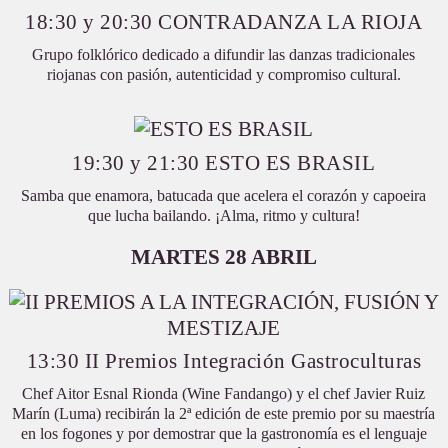
18:30 y 20:30 CONTRADANZA LA RIOJA
Grupo folklórico dedicado a difundir las danzas tradicionales
riojanas con pasión, autenticidad y compromiso cultural.
19:30 y 21:30 ESTO ES BRASIL
Samba que enamora, batucada que acelera el corazón y capoeira
que lucha bailando. ¡Alma, ritmo y cultura!
MARTES 28 ABRIL
13:30 II Premios Integración Gastroculturas
Chef Aitor Esnal Rionda (Wine Fandango) y el chef Javier Ruiz
Marín (Luma) recibirán la 2ª edición de este premio por su maestría
en los fogones y por demostrar que la gastronomía es el lenguaje