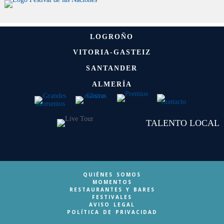
LOGROÑO
VITORIA-GASTEIZ
SANTANDER
ALMERÍA
TALENTO LOCAL
QUIÉNES SOMOS
MOMENTOS
RESTAURANTES Y BARES
FESTIVALES
AVISO LEGAL
POLÍTICA DE PRIVACIDAD