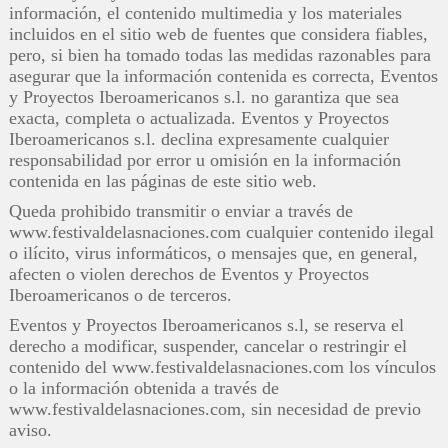
información, el contenido multimedia y los materiales
incluidos en el sitio web de fuentes que considera fiables,
pero, si bien ha tomado todas las medidas razonables para
asegurar que la información contenida es correcta, Eventos
y Proyectos Iberoamericanos s.l. no garantiza que sea
exacta, completa o actualizada. Eventos y Proyectos
Iberoamericanos s.l. declina expresamente cualquier
responsabilidad por error u omisión en la información
contenida en las páginas de este sitio web.
Queda prohibido transmitir o enviar a través de
www.festivaldelasnaciones.com cualquier contenido ilegal
o ilícito, virus informáticos, o mensajes que, en general,
afecten o violen derechos de Eventos y Proyectos
Iberoamericanos o de terceros.
Eventos y Proyectos Iberoamericanos s.l, se reserva el
derecho a modificar, suspender, cancelar o restringir el
contenido del www.festivaldelasnaciones.com los vínculos
o la información obtenida a través de
www.festivaldelasnaciones.com, sin necesidad de previo
aviso.