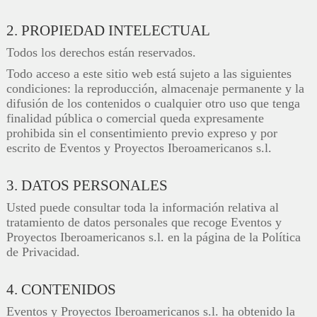
2. PROPIEDAD INTELECTUAL
Todos los derechos están reservados.
Todo acceso a este sitio web está sujeto a las siguientes
condiciones: la reproducción, almacenaje permanente y la
difusión de los contenidos o cualquier otro uso que tenga
finalidad pública o comercial queda expresamente
prohibida sin el consentimiento previo expreso y por
escrito de Eventos y Proyectos Iberoamericanos s.l.
3. DATOS PERSONALES
Usted puede consultar toda la información relativa al
tratamiento de datos personales que recoge Eventos y
Proyectos Iberoamericanos s.l. en la página de la Política
de Privacidad.
4. CONTENIDOS
Eventos y Proyectos Iberoamericanos s.l. ha obtenido la