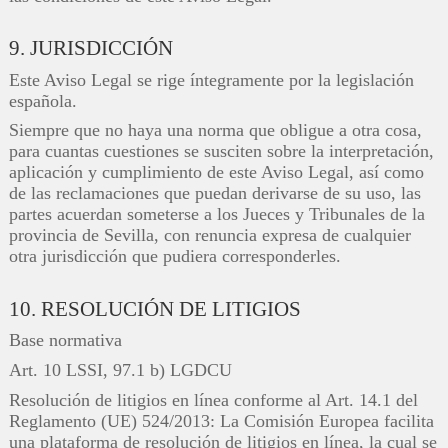
9. JURISDICCIÓN
Este Aviso Legal se rige íntegramente por la legislación
española.
Siempre que no haya una norma que obligue a otra cosa,
para cuantas cuestiones se susciten sobre la interpretación,
aplicación y cumplimiento de este Aviso Legal, así como
de las reclamaciones que puedan derivarse de su uso, las
partes acuerdan someterse a los Jueces y Tribunales de la
provincia de Sevilla, con renuncia expresa de cualquier
otra jurisdicción que pudiera corresponderles.
10. RESOLUCIÓN DE LITIGIOS
Base normativa
Art. 10 LSSI, 97.1 b) LGDCU
Resolución de litigios en línea conforme al Art. 14.1 del
Reglamento (UE) 524/2013: La Comisión Europea facilita
una plataforma de resolución de litigios en línea, la cual se