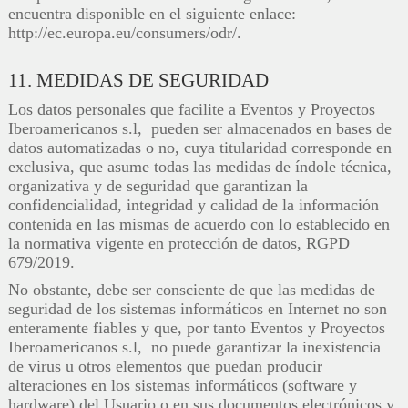
encuentra disponible en el siguiente enlace:
http://ec.europa.eu/consumers/odr/.
11. MEDIDAS DE SEGURIDAD
Los datos personales que facilite a Eventos y Proyectos
Iberoamericanos s.l, pueden ser almacenados en bases de
datos automatizadas o no, cuya titularidad corresponde en
exclusiva, que asume todas las medidas de índole técnica,
organizativa y de seguridad que garantizan la
confidencialidad, integridad y calidad de la información
contenida en las mismas de acuerdo con lo establecido en
la normativa vigente en protección de datos, RGPD
679/2019.
No obstante, debe ser consciente de que las medidas de
seguridad de los sistemas informáticos en Internet no son
enteramente fiables y que, por tanto Eventos y Proyectos
Iberoamericanos s.l, no puede garantizar la inexistencia
de virus u otros elementos que puedan producir
alteraciones en los sistemas informáticos (software y
hardware) del Usuario o en sus documentos electrónicos y