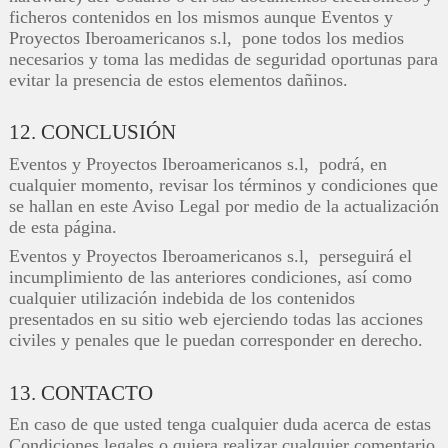
ficheros contenidos en los mismos aunque Eventos y
Proyectos Iberoamericanos s.l, pone todos los medios
necesarios y toma las medidas de seguridad oportunas para
evitar la presencia de estos elementos dañinos.
12. CONCLUSIÓN
Eventos y Proyectos Iberoamericanos s.l, podrá, en
cualquier momento, revisar los términos y condiciones que
se hallan en este Aviso Legal por medio de la actualización
de esta página.
Eventos y Proyectos Iberoamericanos s.l, perseguirá el
incumplimiento de las anteriores condiciones, así como
cualquier utilización indebida de los contenidos
presentados en su sitio web ejerciendo todas las acciones
civiles y penales que le puedan corresponder en derecho.
13. CONTACTO
En caso de que usted tenga cualquier duda acerca de estas
Condiciones legales o quiera realizar cualquier comentario