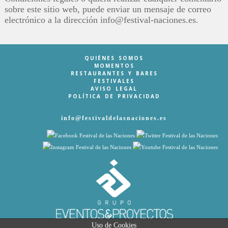
sobre este sitio web, puede enviar un mensaje de correo
electrónico a la dirección info@festival-naciones.es.
QUIÉNES SOMOS
MOMENTOS
RESTAURANTES Y BARES
FESTIVALES
AVISO LEGAL
POLÍTICA DE PRIVACIDAD
info@festivaldelasnaciones.es
Uso de Cookies