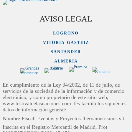
AVISO LEGAL
LOGROÑO
VITORIA-GASTEIZ
SANTANDER
ALMERÍA
En cumplimiento de la Ley 34/2002, de 11 de julio, de
servicios de la sociedad de la información y de comercio
electrónico, y como propietario de este sitio web,
www.festivaldelasnaciones.com les facilita los siguientes
datos de información general:
Nombre Fiscal: Eventos y Proyectos Iberoamericanos s.l.
Inscrita en el Registro Mercantil de Madrid, Prot