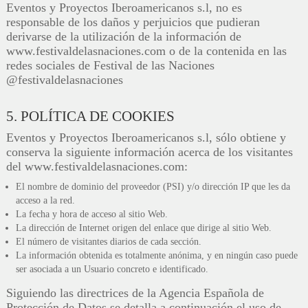
Eventos y Proyectos Iberoamericanos s.l, no es
responsable de los daños y perjuicios que pudieran
derivarse de la utilización de la información de
www.festivaldelasnaciones.com o de la contenida en las
redes sociales de Festival de las Naciones
@festivaldelasnaciones
5. POLÍTICA DE COOKIES
Eventos y Proyectos Iberoamericanos s.l, sólo obtiene y
conserva la siguiente información acerca de los visitantes
del www.festivaldelasnaciones.com:
El nombre de dominio del proveedor (PSI) y/o dirección IP que les da
acceso a la red.
La fecha y hora de acceso al sitio Web.
La dirección de Internet origen del enlace que dirige al sitio Web.
El número de visitantes diarios de cada sección.
La información obtenida es totalmente anónima, y en ningún caso puede
ser asociada a un Usuario concreto e identificado.
Siguiendo las directrices de la Agencia Española de
Protección de Datos se detalla a continuación el uso de