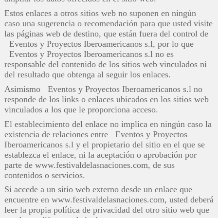
Estos enlaces a otros sitios web no suponen en ningún
caso una sugerencia o recomendación para que usted visite
las páginas web de destino, que están fuera del control de
Eventos y Proyectos Iberoamericanos s.l, por lo que
Eventos y Proyectos Iberoamericanos s.l no es
responsable del contenido de los sitios web vinculados ni
del resultado que obtenga al seguir los enlaces.
Asimismo Eventos y Proyectos Iberoamericanos s.l no
responde de los links o enlaces ubicados en los sitios web
vinculados a los que le proporciona acceso.
El establecimiento del enlace no implica en ningún caso la
existencia de relaciones entre Eventos y Proyectos
Iberoamericanos s.l y el propietario del sitio en el que se
establezca el enlace, ni la aceptación o aprobación por
parte de www.festivaldelasnaciones.com, de sus
contenidos o servicios.
Si accede a un sitio web externo desde un enlace que
encuentre en www.festivaldelasnaciones.com, usted deberá
leer la propia política de privacidad del otro sitio web que