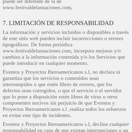
puede ser diferente de la de
www.festivaldelasnaciones.com,
7. LIMITACIÓN DE RESPONSABILIDAD
La información y servicios incluidos o disponibles a través
de este sitio web pueden incluir incorrecciones o errores
tipográficos. De forma periódica
www.festivaldelasnaciones.com, incorpora mejoras y/o
cambios a la información contenida y/o los Servicios que
puede introducir en cualquier momento.
Eventos y Proyectos Iberoamericanos s.l, no declara ni
garantiza que los servicios o contenidos sean
interrumpidos o que estén libres de errores, que los
defectos sean corregidos, o que el servicio o el servidor
que lo pone a disposición estén libres de virus u otros
componentes nocivos sin perjuicio de que Eventos y
Proyectos Iberoamericanos s.l ,realiza todos los esfuerzos
en evitar este tipo de incidentes.
Eventos y Proyectos Iberoamericanos s.l, declina cualquier
responsabilidad en caso de que existan interrupciones o un