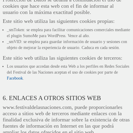
cookies que hace esta web con el fin de informar al
usuario con la máxima exactitud posible.
Este sitio web utiliza las siguientes cookies propias:
_smToken: se emplea para facilitar comunicaciones comerciales mediante
el plugin SumoMe para WordPress. Vence al año.
_smVID: se emplea para guardar información de usuario y sesiones con
objeto de mejorar la experiencia de usuario. Caduca en cada sesión.
Este sitio web utiliza las siguientes cookies de terceros:
Los usuarios que accedan desde esta Web a los perfiles en Redes Sociales
del Festival de las Naciones aceptan el uso de cookies por parte de
Facebook
.
6. ENLACES A OTROS SITIOS WEB
www.festivaldelasnaciones.com, puede proporcionarles
acceso a sitios web de terceros mediante enlaces con la
finalidad exclusiva de informar sobre la existencia de otras
fuentes de información en Internet en las que podrá
ampliar los datos ofrecidos en el sitio web.