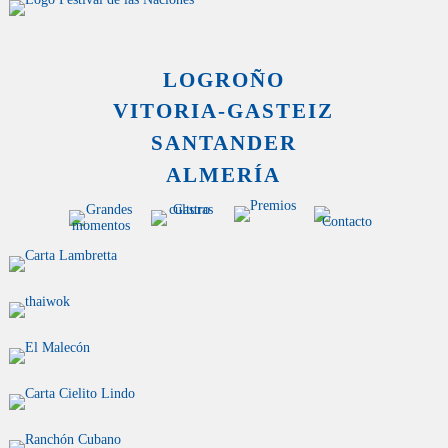
LOGROÑO
VITORIA-GASTEIZ
SANTANDER
ALMERÍA