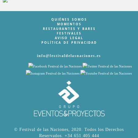
QUIÉNES SOMOS
MOMENTOS
RESTAURANTES Y BARES
FESTIVALES
AVISO LEGAL
POLÍTICA DE PRIVACIDAD
info@festivaldelasnaciones.es
© Festival de las Naciones, 2020. Todos los Derechos
Reservados.
+34 651 405 444