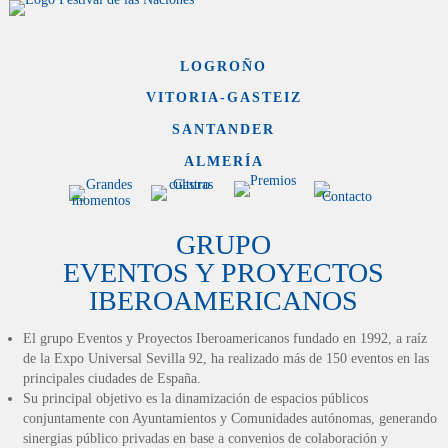
LOGROÑO
VITORIA-GASTEIZ
SANTANDER
ALMERÍA
GRUPO
EVENTOS Y PROYECTOS
IBEROAMERICANOS
El grupo Eventos y Proyectos Iberoamericanos fundado en 1992, a raíz
de la Expo Universal Sevilla 92, ha realizado más de 150 eventos en las
principales ciudades de España.
Su principal objetivo es la dinamización de espacios públicos
conjuntamente con Ayuntamientos y Comunidades autónomas, generando
sinergias público privadas en base a convenios de colaboración y