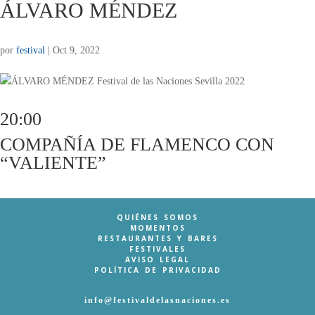
ÁLVARO MÉNDEZ
por
festival
|
Oct 9, 2022
20:00
COMPAÑÍA DE FLAMENCO CON
“VALIENTE”
QUIÉNES SOMOS
MOMENTOS
RESTAURANTES Y BARES
FESTIVALES
AVISO LEGAL
POLÍTICA DE PRIVACIDAD
info@festivaldelasnaciones.es