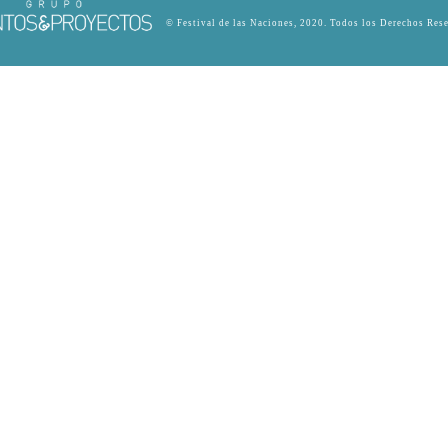
© Festival de las Naciones, 2020. Todos los Derechos Res