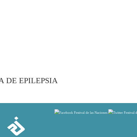
 DE EPILEPSIA