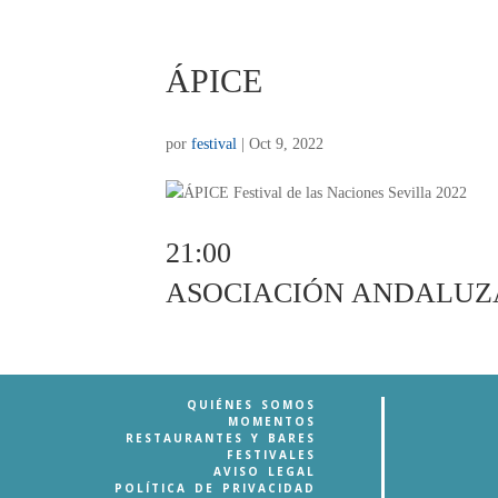
ÁPICE
por
festival
|
Oct 9, 2022
21:00
ASOCIACIÓN ANDALUZA
QUIÉNES SOMOS
MOMENTOS
RESTAURANTES Y BARES
FESTIVALES
AVISO LEGAL
POLÍTICA DE PRIVACIDAD